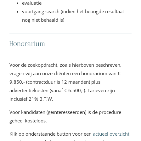
evaluatie
voortgang search (indien het beoogde resultaat
nog niet behaald is)
Honorarium
Voor de zoekopdracht, zoals hierboven beschreven,
vragen wij aan onze cliënten een honorarium van €
9.850,- (contractduur is 12 maanden) plus
advertentiekosten (vanaf € 6.500,-). Tarieven zijn
inclusief 21% B.T.W.
Voor kandidaten (geïnteresseerden) is de procedure
geheel kosteloos.
Klik op onderstaande button voor een
actueel overzicht