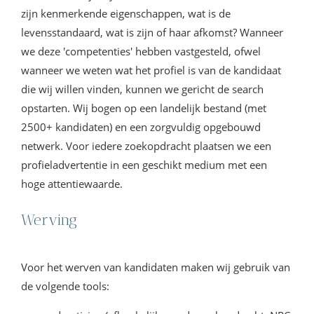
zijn kenmerkende eigenschappen, wat is de
levensstandaard, wat is zijn of haar afkomst? Wanneer
we deze 'competenties' hebben vastgesteld, ofwel
wanneer we weten wat het profiel is van de kandidaat
die wij willen vinden, kunnen we gericht de search
opstarten. Wij bogen op een landelijk bestand (met
2500+ kandidaten) en een zorgvuldig opgebouwd
netwerk. Voor iedere zoekopdracht plaatsen we een
profieladvertentie in een geschikt medium met een
hoge attentiewaarde.
Werving
Voor het werven van kandidaten maken wij gebruik van
de volgende tools: