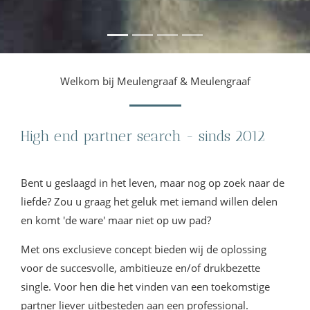
Welkom bij Meulengraaf & Meulengraaf
High end partner search - sinds 2012
Bent u geslaagd in het leven, maar nog op zoek naar de
liefde? Zou u graag het geluk met iemand willen delen
en komt 'de ware' maar niet op uw pad?
Met ons exclusieve concept bieden wij de oplossing
voor de succesvolle, ambitieuze en/of drukbezette
single. Voor hen die het vinden van een toekomstige
partner liever uitbesteden aan een professional.