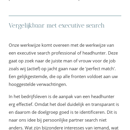
High end partner search.
Vergelijkbaar met executive search
Onze werkwijze komt overeen met de werkwijze van
een executive search professional of headhunter. Deze
gaat op zoek naar de juiste man of vrouw voor de job
zoals wij (actief) op jacht gaan naar de 'perfect match'.
Een gelijkgestemde, die op alle fronten voldoet aan uw
hooggestelde verwachtingen.
In het bedrijfsleven is de aanpak van een headhunter
erg effectief. Omdat het doel duidelijk en transparant is
en daarom de doelgroep goed is te identificeren. Dit is
naar ons idee bij persoonlijke partner search niet
anders. Wat zijn bijzondere interesses van iemand, wat