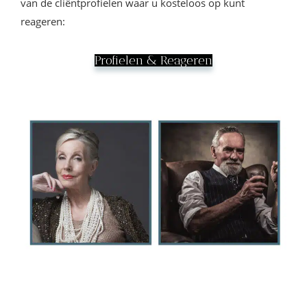
van de cliëntprofielen waar u kosteloos op kunt
reageren:
Profielen & Reageren