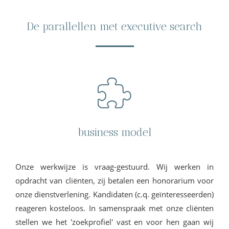
De parallellen met executive search
business model
Onze werkwijze is vraag-gestuurd. Wij werken in
opdracht van cliënten, zij betalen een honorarium voor
onze dienstverlening. Kandidaten (c.q. geïnteresseerden)
reageren kosteloos. In samenspraak met onze cliënten
stellen we het 'zoekprofiel' vast en voor hen gaan wij