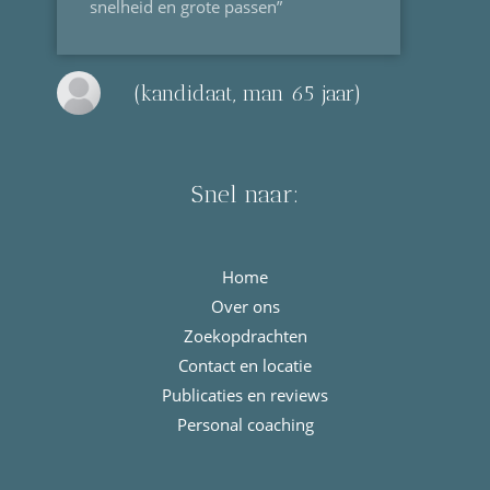
snelheid en grote passen”
(kandidaat, man 65 jaar)
Snel naar:
Home
Over ons
Zoekopdrachten
Contact en locatie
Publicaties en reviews
Personal coaching