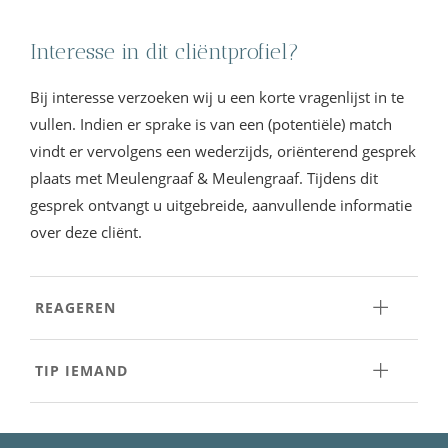
Interesse in dit cliëntprofiel?
Bij interesse verzoeken wij u een korte vragenlijst in te
vullen. Indien er sprake is van een (potentiële) match
vindt er vervolgens een wederzijds, oriënterend gesprek
plaats met Meulengraaf & Meulengraaf. Tijdens dit
gesprek ontvangt u uitgebreide, aanvullende informatie
over deze cliënt.
REAGEREN
TIP IEMAND