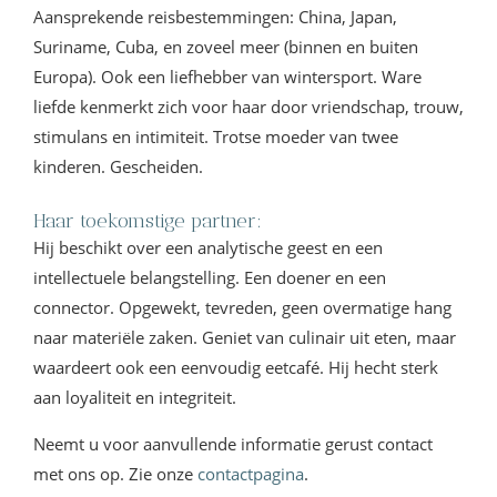
Aansprekende reisbestemmingen: China, Japan,
Suriname, Cuba, en zoveel meer (binnen en buiten
Europa). Ook een liefhebber van wintersport. Ware
liefde kenmerkt zich voor haar door vriendschap, trouw,
stimulans en intimiteit. Trotse moeder van twee
kinderen. Gescheiden.
Haar toekomstige partner:
Hij beschikt over een analytische geest en een
intellectuele belangstelling. Een doener en een
connector. Opgewekt, tevreden, geen overmatige hang
naar materiële zaken. Geniet van culinair uit eten, maar
waardeert ook een eenvoudig eetcafé. Hij hecht sterk
aan loyaliteit en integriteit.
Neemt u voor aanvullende informatie gerust contact
met ons op. Zie onze
contactpagina
.