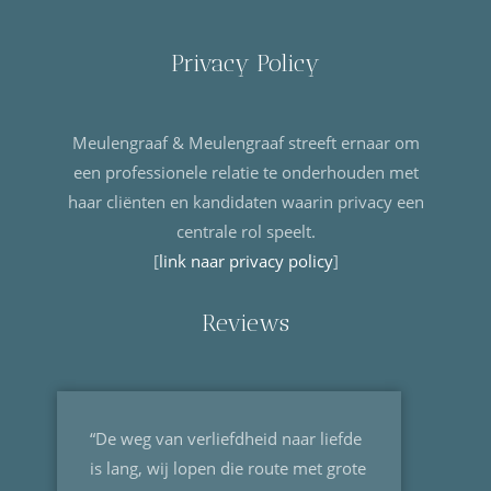
Privacy Policy
Meulengraaf & Meulengraaf streeft ernaar om
een professionele relatie te onderhouden met
haar cliënten en kandidaten waarin privacy een
centrale rol speelt.
[
link naar privacy policy
]
Reviews
“De weg van verliefdheid naar liefde
is lang, wij lopen die route met grote