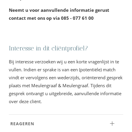
Neemt u voor aanvullende informatie gerust
contact met ons op via 085 - 077 61 00
Interesse in dit cliëntprofiel?
Bij interesse verzoeken wij u een korte vragenlijst in te
vullen. Indien er sprake is van een (potentiële) match
vindt er vervolgens een wederzijds, oriënterend gesprek
plaats met Meulengraaf & Meulengraaf. Tijdens dit
gesprek ontvangt u uitgebreide, aanvullende informatie
over deze cliënt.
REAGEREN