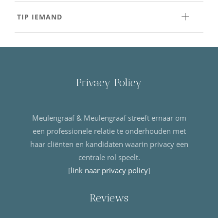
TIP IEMAND
Privacy Policy
Meulengraaf & Meulengraaf streeft ernaar om
een professionele relatie te onderhouden met
haar cliënten en kandidaten waarin privacy een
centrale rol speelt.
[
link naar privacy policy
]
Reviews