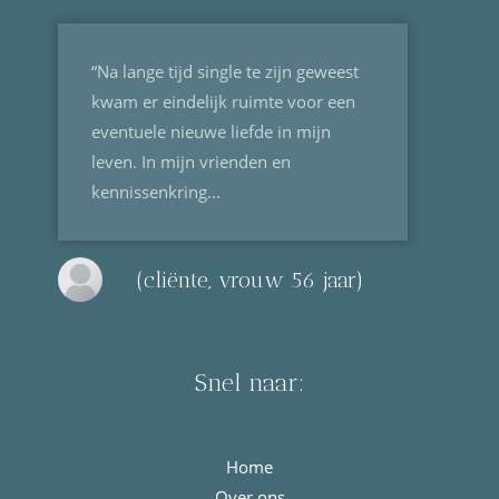
“Na lange tijd single te zijn geweest
kwam er eindelijk ruimte voor een
eventuele nieuwe liefde in mijn
leven. In mijn vrienden en
kennissenkring...
(cliënte, vrouw 56 jaar)
Snel naar:
Home
Over ons