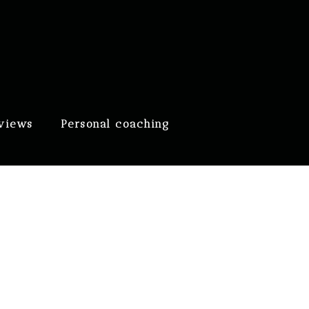
eviews
Personal coaching