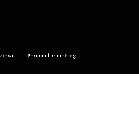
eviews
Personal coaching