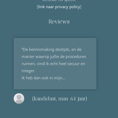
[
link naar privacy policy
]
Reviews
“De kennismaking destijds, en de
manier waarop jullie de procedures
runnen, vind ik echt heel secuur en
integer.
Ik heb dan ook in mijn...
(kandidaat, man 64 jaar)