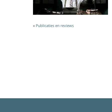
«
Publicaties en reviews