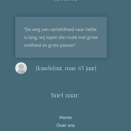
“De weg van verliefdheid naar liefde
is lang, wij lopen die route met grote
snelheid en grote passen”
(kandidaat, man 65 jaar)
Snel naar:
Home
Over ons