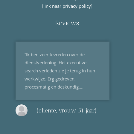
[
link naar privacy policy
]
Reviews
“Ik ben zeer tevreden over de
dienstverlening. Het executive
search verleden zie je terug in hun
werkwijze. Erg gedreven,
procesmatig en deskundig....
(cliënte, vrouw 51 jaar)