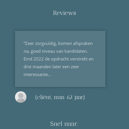
Reviews
“Zeer zorgvuldig, komen afspraken
na, goed niveau van kandidaten.
Eind 2022 de opdracht verstrekt en
drie maanden later een zeer
interessante...
(cliënt, man 62 jaar)
Snel naar: