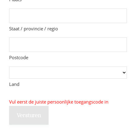
Staat / provincie / regio
Postcode
Land
Vul eerst de juiste persoonlijke toegangscode in
Versturen