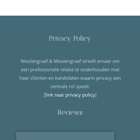
Privacy Policy
Meulengraaf & Meulengraaf streeft ernaar om
een professionele relatie te onderhouden met
haar cliënten en kandidaten waarin privacy een
centrale rol speelt.
[
link naar privacy policy
]
Reviews