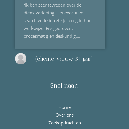
“Ik ben zeer tevreden over de
dienstverlening. Het executive
search verleden zie je terug in hun
werkwijze. Erg gedreven,
procesmatig en deskundig....
(cliënte, vrouw 51 jaar)
Snel naar:
Home
Over ons
Zoekopdrachten