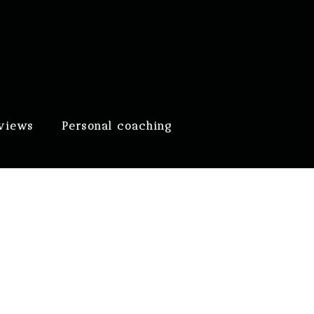
eviews
Personal coaching