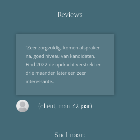
Reviews
“Zeer zorgvuldig, komen afspraken
na, goed niveau van kandidaten.
Eind 2022 de opdracht verstrekt en
drie maanden later een zeer
interessante...
(cliënt, man 62 jaar)
Snel naar: