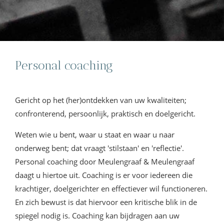
Personal coaching
Gericht op het (her)ontdekken van uw kwaliteiten;
confronterend, persoonlijk, praktisch en doelgericht.
Weten wie u bent, waar u staat en waar u naar
onderweg bent; dat vraagt 'stilstaan' en 'reflectie'.
Personal coaching door Meulengraaf & Meulengraaf
daagt u hiertoe uit. Coaching is er voor iedereen die
krachtiger, doelgerichter en effectiever wil functioneren.
En zich bewust is dat hiervoor een kritische blik in de
spiegel nodig is. Coaching kan bijdragen aan uw