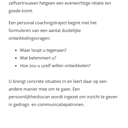
zelfvertrouwen hetgeen een evenwichtige relatie ten
goede komt.
Een personal coachingstraject begint met het
formuleren van een aantal duidelijke
ontwikkelingsvragen:
Waar loopt u tegenaan?
Wat belemmert u?
Hoe zou u uzelf willen ontwikkelen?
U brengt concrete situaties in en leert daar op een
andere manier mee om te gaan. Een
persoonlijkheidsscan wordt ingezet om inzicht te geven
in gedrags- en communicatiepatronen.