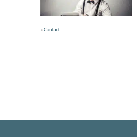
«
Contact