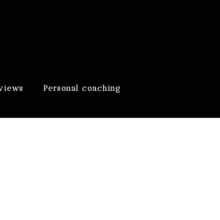
eviews
Personal coaching