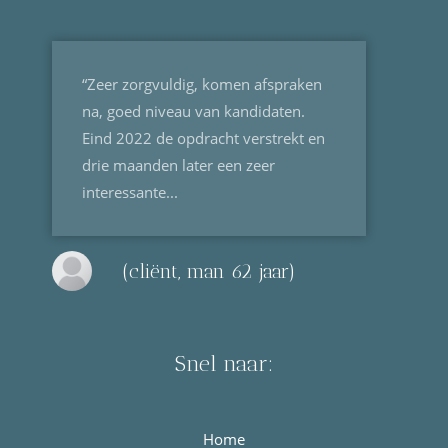
“Zeer zorgvuldig, komen afspraken
na, goed niveau van kandidaten.
Eind 2022 de opdracht verstrekt en
drie maanden later een zeer
interessante...
(cliënt, man 62 jaar)
Snel naar:
Home