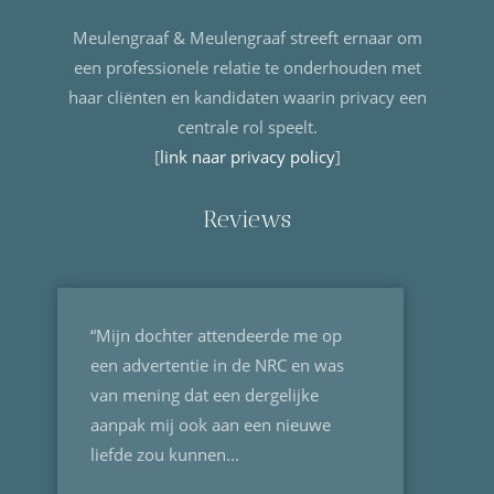
Meulengraaf & Meulengraaf streeft ernaar om
een professionele relatie te onderhouden met
haar cliënten en kandidaten waarin privacy een
centrale rol speelt.
[
link naar privacy policy
]
Reviews
“Mijn dochter attendeerde me op
een advertentie in de NRC en was
van mening dat een dergelijke
aanpak mij ook aan een nieuwe
liefde zou kunnen...