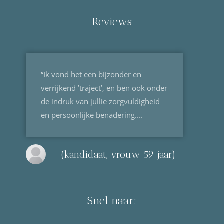
Reviews
“Ik vond het een bijzonder en
verrijkend ’traject’, en ben ook onder
de indruk van jullie zorgvuldigheid
en persoonlijke benadering....
(kandidaat, vrouw 59 jaar)
Snel naar: