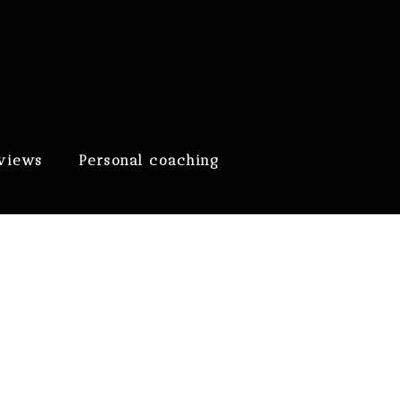
eviews
Personal coaching