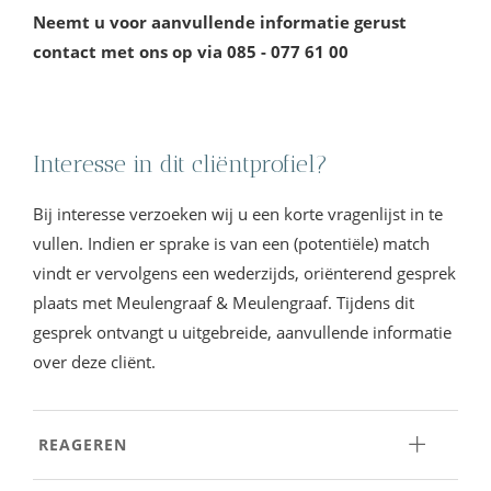
Neemt u voor aanvullende informatie gerust
contact met ons op via 085 - 077 61 00
Interesse in dit cliëntprofiel?
Bij interesse verzoeken wij u een korte vragenlijst in te
vullen. Indien er sprake is van een (potentiële) match
vindt er vervolgens een wederzijds, oriënterend gesprek
plaats met Meulengraaf & Meulengraaf. Tijdens dit
gesprek ontvangt u uitgebreide, aanvullende informatie
over deze cliënt.
REAGEREN