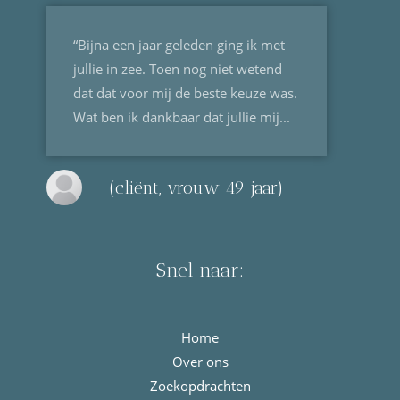
“Bijna een jaar geleden ging ik met
jullie in zee. Toen nog niet wetend
dat dat voor mij de beste keuze was.
Wat ben ik dankbaar dat jullie mij...
(cliënt, vrouw 49 jaar)
Snel naar:
Home
Over ons
Zoekopdrachten