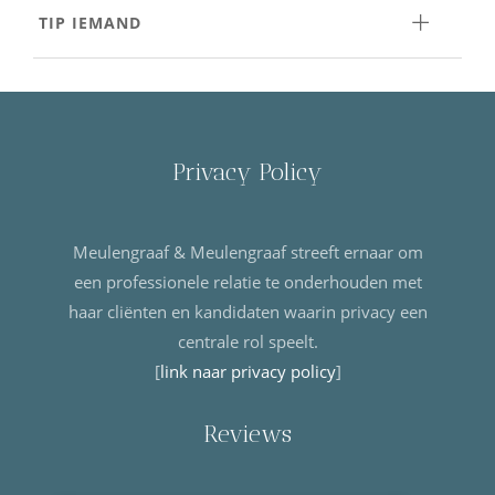
TIP IEMAND
Privacy Policy
Meulengraaf & Meulengraaf streeft ernaar om
een professionele relatie te onderhouden met
haar cliënten en kandidaten waarin privacy een
centrale rol speelt.
[
link naar privacy policy
]
Reviews