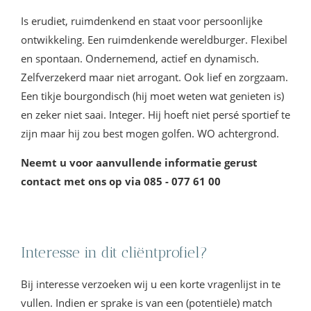
Is erudiet, ruimdenkend en staat voor persoonlijke
ontwikkeling. Een ruimdenkende wereldburger. Flexibel
en spontaan. Ondernemend, actief en dynamisch.
Zelfverzekerd maar niet arrogant. Ook lief en zorgzaam.
Een tikje bourgondisch (hij moet weten wat genieten is)
en zeker niet saai. Integer. Hij hoeft niet persé sportief te
zijn maar hij zou best mogen golfen. WO achtergrond.
Neemt u voor aanvullende informatie gerust
contact met ons op via 085 - 077 61 00
Interesse in dit cliëntprofiel?
Bij interesse verzoeken wij u een korte vragenlijst in te
vullen. Indien er sprake is van een (potentiële) match