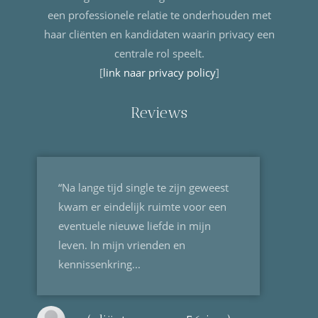
een professionele relatie te onderhouden met
haar cliënten en kandidaten waarin privacy een
centrale rol speelt.
[
link naar privacy policy
]
Reviews
“Na lange tijd single te zijn geweest
kwam er eindelijk ruimte voor een
eventuele nieuwe liefde in mijn
leven. In mijn vrienden en
kennissenkring...