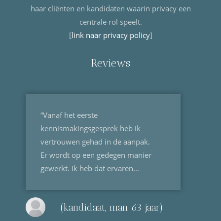
haar cliënten en kandidaten waarin privacy een
centrale rol speelt.
[
link naar privacy policy
]
Reviews
“Vanaf het eerste
kennismakingsgesprek heb ik
vertrouwen gehad in de aanpak.
Er wordt op een gedegen manier
gewerkt. Ik heb dat ervaren...
(kandidaat, man 63 jaar)