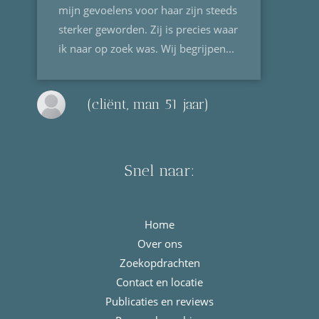
mijn gevoelens voor haar zijn steeds
sterker geworden. Zij is precies waar
ik naar op zoek was. Wij begrijpen...
(cliënt, man 51 jaar)
Snel naar:
Home
Over ons
Zoekopdrachten
Contact en locatie
Publicaties en reviews