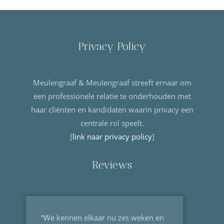
Privacy Policy
Meulengraaf & Meulengraaf streeft ernaar om
een professionele relatie te onderhouden met
haar cliënten en kandidaten waarin privacy een
centrale rol speelt.
[
link naar privacy policy
]
Reviews
“We kennen elkaar nu zes weken en