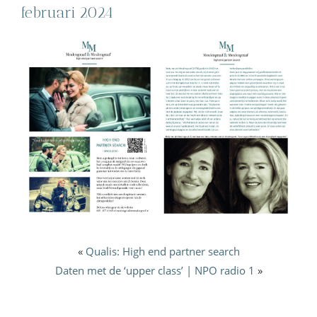
februari 2024
«
Qualis: High end partner search
Daten met de ‘upper class’ | NPO radio 1
»