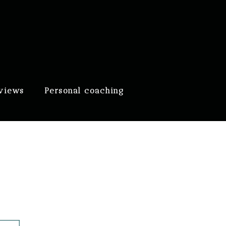
eviews
Personal coaching