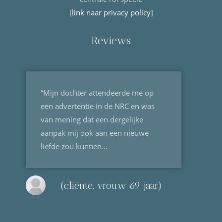
[
link naar privacy policy
]
Reviews
“Mijn dochter attendeerde me op
een advertentie in de NRC en was
van mening dat een dergelijke
aanpak mij ook aan een nieuwe
liefde zou kunnen...
(cliënte, vrouw 69 jaar)