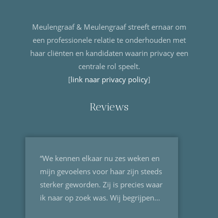
Meulengraaf & Meulengraaf streeft ernaar om
een professionele relatie te onderhouden met
haar cliënten en kandidaten waarin privacy een
centrale rol speelt.
[
link naar privacy policy
]
Reviews
“We kennen elkaar nu zes weken en
mijn gevoelens voor haar zijn steeds
sterker geworden. Zij is precies waar
ik naar op zoek was. Wij begrijpen...