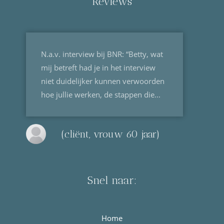
Reviews
N.a.v. interview bij BNR: “Betty, wat
mij betreft had je in het interview
niet duidelijker kunnen verwoorden
hoe jullie werken, de stappen die...
(cliënt, vrouw 60 jaar)
Snel naar:
Home