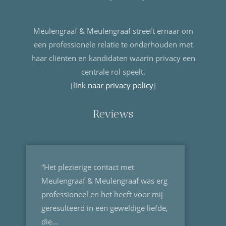
Meulengraaf & Meulengraaf streeft ernaar om
een professionele relatie te onderhouden met
haar cliënten en kandidaten waarin privacy een
centrale rol speelt.
[
link naar privacy policy
]
Reviews
“Het plezierige contact met
Meulengraaf & Meulengraaf was erg
professioneel en het heeft voor mij
geresulteerd in een geweldige liefde,
die...