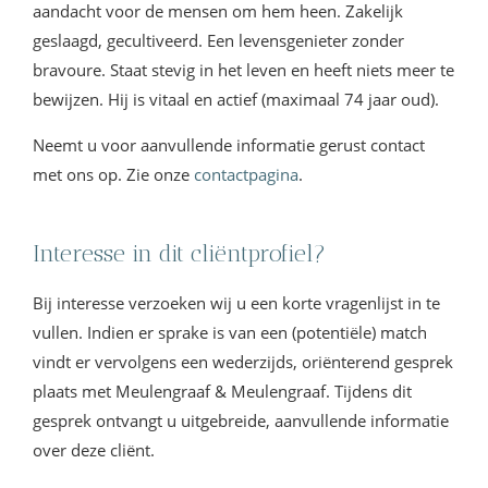
aandacht voor de mensen om hem heen. Zakelijk
geslaagd, gecultiveerd. Een levensgenieter zonder
bravoure. Staat stevig in het leven en heeft niets meer te
bewijzen. Hij is vitaal en actief (maximaal 74 jaar oud).
Neemt u voor aanvullende informatie gerust contact
met ons op. Zie onze
contactpagina
.
Interesse in dit cliëntprofiel?
Bij interesse verzoeken wij u een korte vragenlijst in te
vullen. Indien er sprake is van een (potentiële) match
vindt er vervolgens een wederzijds, oriënterend gesprek
plaats met Meulengraaf & Meulengraaf. Tijdens dit
gesprek ontvangt u uitgebreide, aanvullende informatie
over deze cliënt.