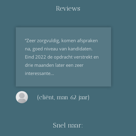
Reviews
“Zeer zorgvuldig, komen afspraken
na, goed niveau van kandidaten.
Eind 2022 de opdracht verstrekt en
drie maanden later een zeer
interessante...
(cliënt, man 62 jaar)
Snel naar: